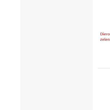
Diero
zelen