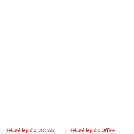
Tekuté lepidlo DONAU
Tekuté lepidlo Office