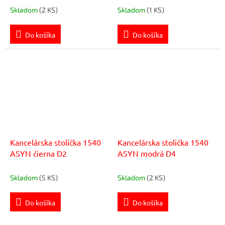
Skladom
(2 KS)
Skladom
(1 KS)
Do košíka
Do košíka
Kancelárska stolička 1540
Kancelárska stolička 1540
ASYN čierna D2
ASYN modrá D4
Skladom
(5 KS)
Skladom
(2 KS)
Do košíka
Do košíka