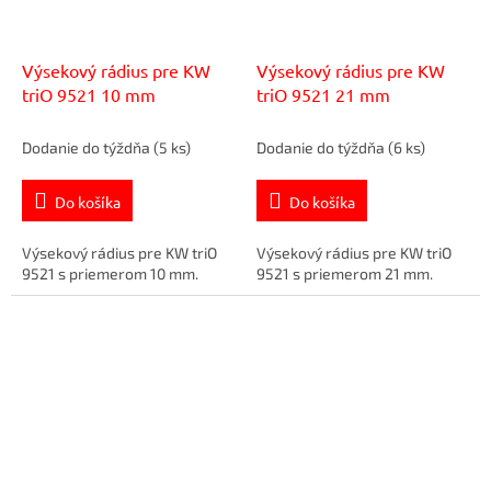
Výsekový rádius pre KW
Výsekový rádius pre KW
triO 9521 10 mm
triO 9521 21 mm
Dodanie do týždňa
(5 ks)
Dodanie do týždňa
(6 ks)
Do košíka
Do košíka
Výsekový rádius pre KW triO
Výsekový rádius pre KW triO
9521 s priemerom 10 mm.
9521 s priemerom 21 mm.