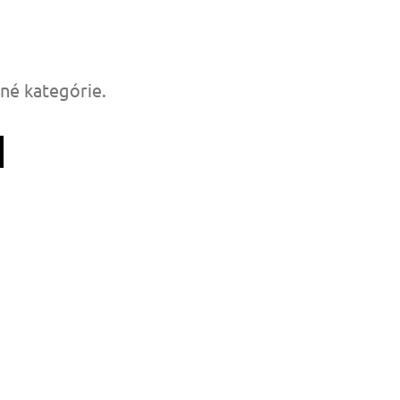
tné kategórie.