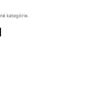
tné kategórie.