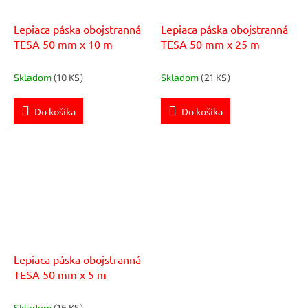
Lepiaca páska obojstranná
Lepiaca páska obojstranná
TESA 50 mm x 10 m
TESA 50 mm x 25 m
Skladom
(10 KS)
Skladom
(21 KS)
Do košíka
Do košíka
Lepiaca páska obojstranná
TESA 50 mm x 5 m
Skladom
(16 KS)