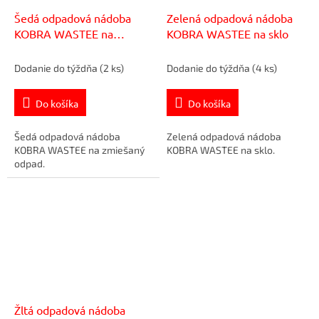
Šedá odpadová nádoba
Zelená odpadová nádoba
KOBRA WASTEE na
KOBRA WASTEE na sklo
zmiešaný odpad
Dodanie do týždňa
(2 ks)
Dodanie do týždňa
(4 ks)
Do košíka
Do košíka
Šedá odpadová nádoba
Zelená odpadová nádoba
KOBRA WASTEE na zmiešaný
KOBRA WASTEE na sklo.
odpad.
Žltá odpadová nádoba