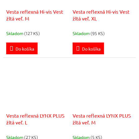
Vesta reflexná Hi-vis Vest
Vesta reflexná Hi-vis Vest
žltá veľ. M
žltá veľ. XL
Skladom
(127 KS)
Skladom
(95 KS)
Do košíka
Do košíka
Vesta reflexná LYNX PLUS
Vesta reflexná LYNX PLUS
žltá veľ. L
žltá veľ. M
Skladom
(27 KS)
Skladom
(5 KS)