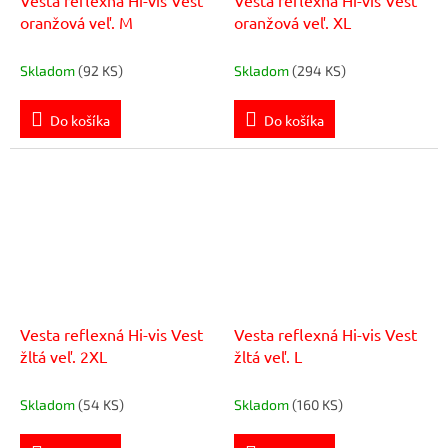
oranžová veľ. M
oranžová veľ. XL
Skladom
(92 KS)
Skladom
(294 KS)
Do košíka
Do košíka
Vesta reflexná Hi-vis Vest
Vesta reflexná Hi-vis Vest
žltá veľ. 2XL
žltá veľ. L
Skladom
(54 KS)
Skladom
(160 KS)