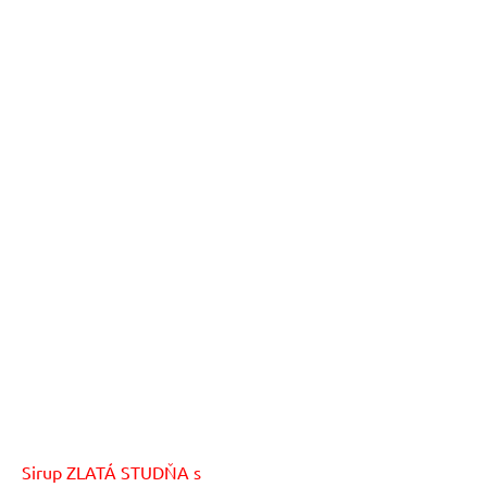
Sirup ZLATÁ STUDŇA s