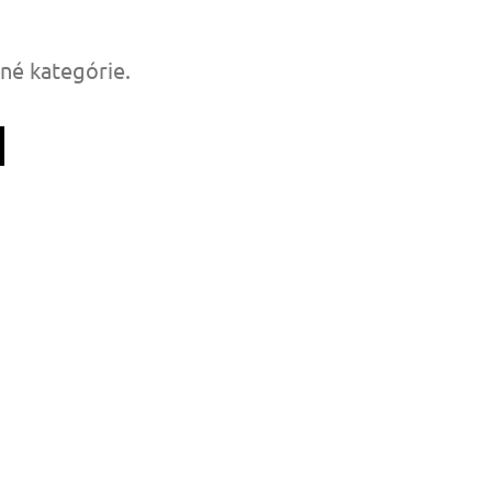
tné kategórie.