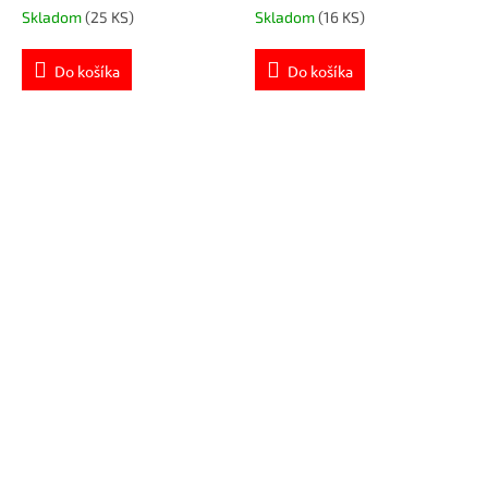
Skladom
(25 KS)
Skladom
(16 KS)
Do košíka
Do košíka