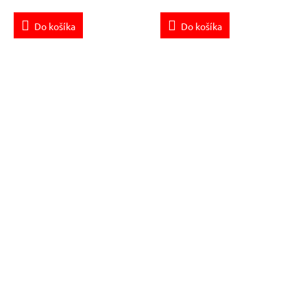
Do košíka
Do košíka