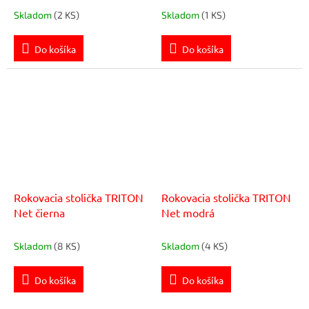
Skladom
(2 KS)
Skladom
(1 KS)
Do košíka
Do košíka
Rokovacia stolička TRITON
Rokovacia stolička TRITON
Net čierna
Net modrá
Skladom
(8 KS)
Skladom
(4 KS)
Do košíka
Do košíka