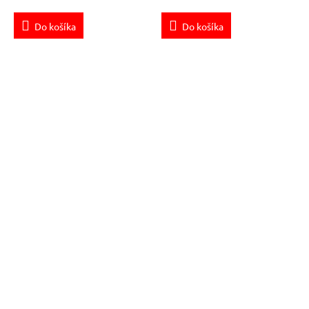
Do košíka
Do košíka