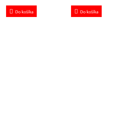
Do košíka
Do košíka